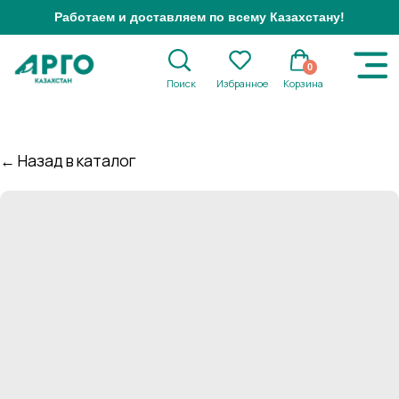
Работаем и доставляем по всему Казахстану!
0
Поиск
Избранное
Корзина
← Назад в каталог