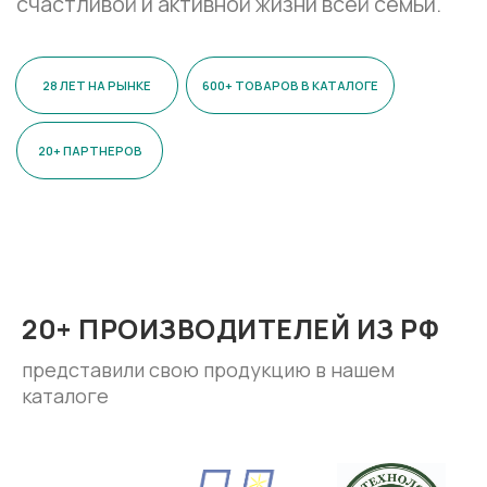
20+ ПРОИЗВОДИТЕЛЕЙ ИЗ РФ
представили свою продукцию в нашем
каталоге