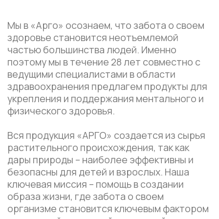
ключевая миссия – помощь в создании
образа жизни, где забота о своем
организме становится ключевым фактором
счастливой и активной жизни всей семьи.
28 ЛЕТ НА РЫНКЕ
600+ ТОВАРОВ В КАТАЛОГЕ
20+ ПАРТНЕРОВ