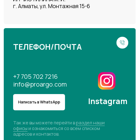
Покупателям
Статьи
Офисы
Доставка
Оптовикам
О нас
Контакты
Оплата