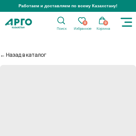
Работаем и доставляем по всему Казахстану!
0
0
Поиск
Избранное
Корзина
← Назад в каталог