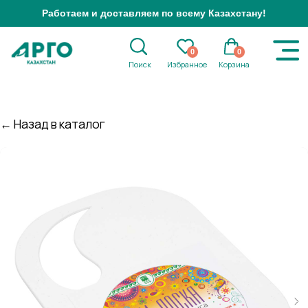
Работаем и доставляем по всему Казахстану!
0
0
Поиск
Избранное
Корзина
← Назад в каталог