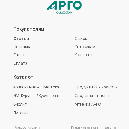
Разработка сайта
Политика конфиденциальности