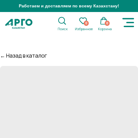
Работаем и доставляем по всему Казахстану!
0
0
Поиск
Избранное
Корзина
← Назад в каталог