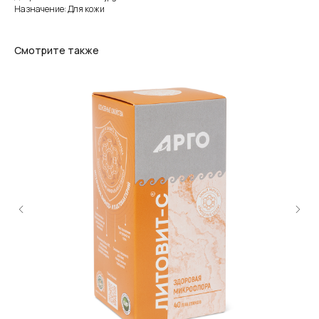
Назначение: Для кожи
Смотрите также