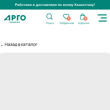
Работаем и доставляем по всему Казахстану!
0
0
Поиск
Избранное
Корзина
← Назад в каталог