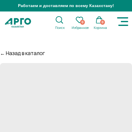
Работаем и доставляем по всему Казахстану!
0
0
Поиск
Избранное
Корзина
← Назад в каталог