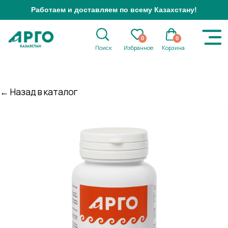
Работаем и доставляем по всему Казахстану!
0
0
Поиск
Избранное
Корзина
← Назад в каталог