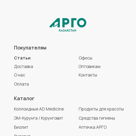
Биолит
Аптечка АРГО
Литовит
Разработка сайта
Политика конфиденциальности