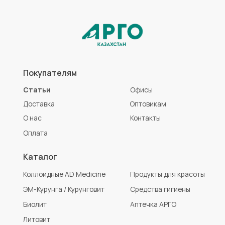
Биолит
Аптечка АРГО
Литовит
Разработка сайта
Политика конфиденциальности