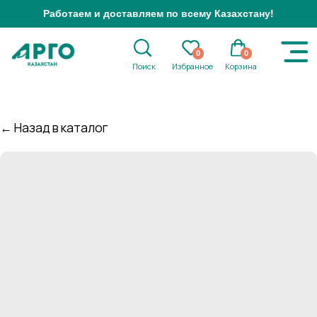
Работаем и доставляем по всему Казахстану!
0
0
Поиск
Избранное
Корзина
← Назад в каталог