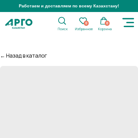
Работаем и доставляем по всему Казахстану!
0
0
Поиск
Избранное
Корзина
← Назад в каталог