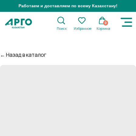
Работаем и доставляем по всему Казахстану!
0
Поиск
Избранное
Корзина
← Назад в каталог