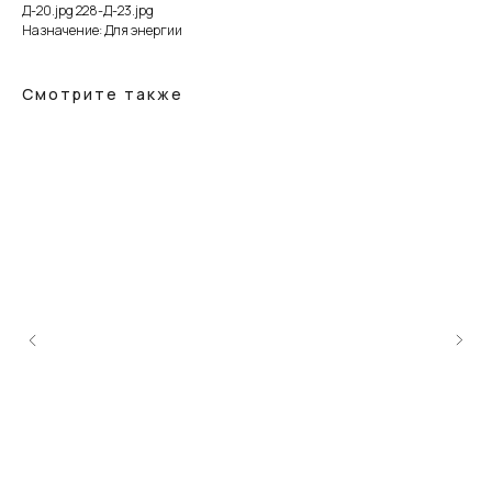
Д-20.jpg 228-Д-23.jpg
Назначение: Для энергии
Смотрите также