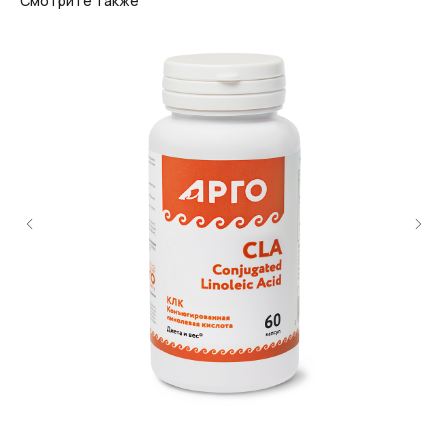
Смотрите также