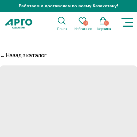
Работаем и доставляем по всему Казахстану!
0
0
Поиск
Избранное
Корзина
← Назад в каталог