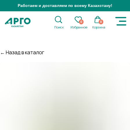
Работаем и доставляем по всему Казахстану!
0
0
Поиск
Избранное
Корзина
← Назад в каталог