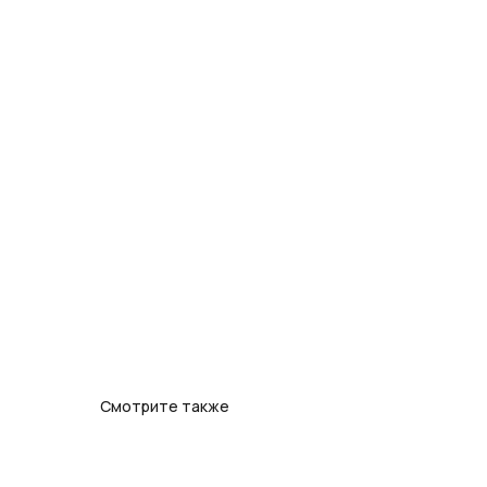
Смотрите также