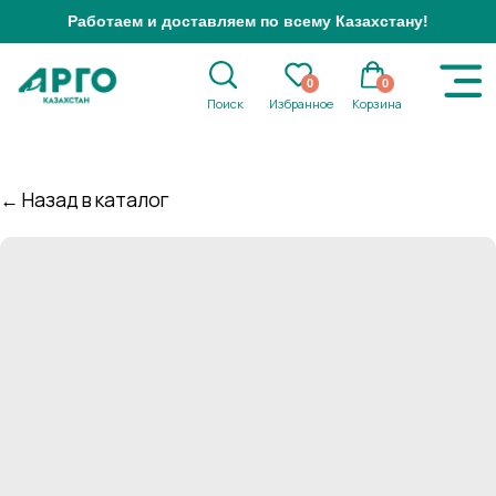
Работаем и доставляем по всему Казахстану!
0
0
Поиск
Избранное
Корзина
← Назад в каталог