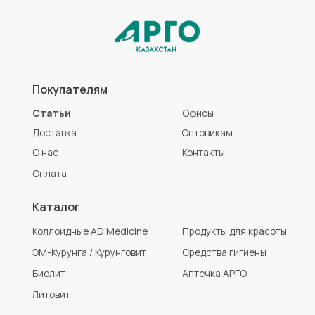
Литовит
Разработка сайта
Политика конфиденциальности