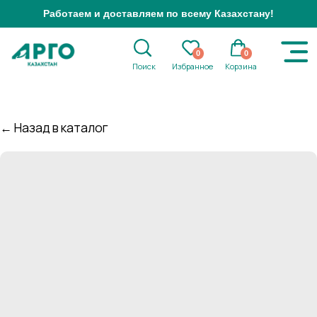
Работаем и доставляем по всему Казахстану!
0
0
Поиск
Избранное
Корзина
← Назад в каталог