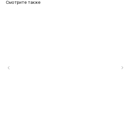
Смотрите также