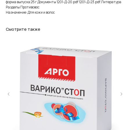
форма выпуска 25 г Документы 1201-Д-20.pdf 1201-Д-23.pdf Литература
Разделы Противовос
Назначение: Для кожи и волос
Смотрите также