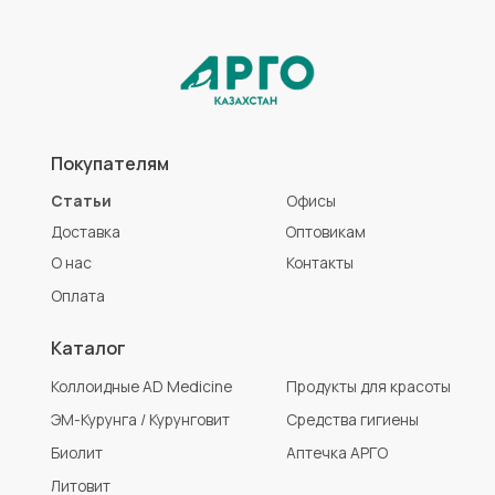
Биолит
Аптечка АРГО
Литовит
Разработка сайта
Политика конфиденциальности