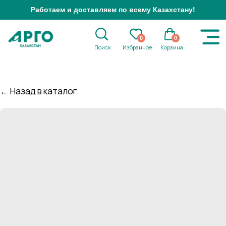
Работаем и доставляем по всему Казахстану!
0
0
Поиск
Избранное
Корзина
← Назад в каталог