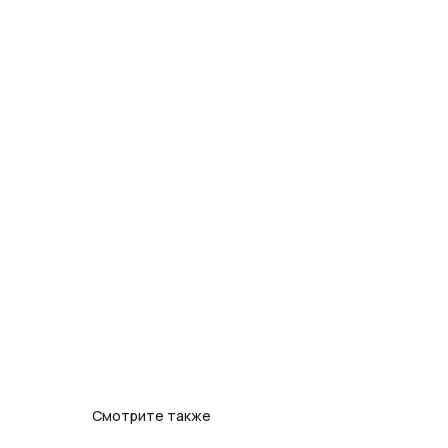
Смотрите также