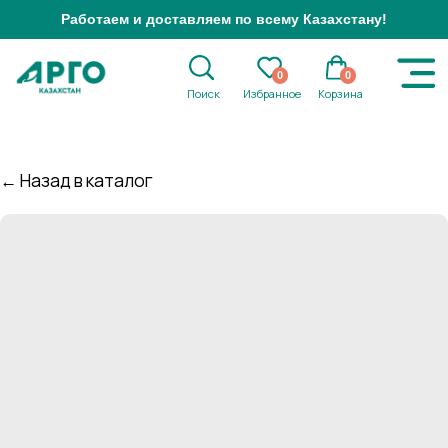
Работаем и доставляем по всему Казахстану!
0
0
Поиск
Избранное
Корзина
← Назад в каталог