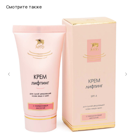
Смотрите также