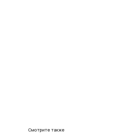
Смотрите также