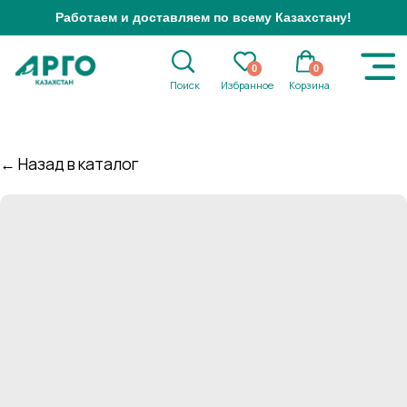
Работаем и доставляем по всему Казахстану!
0
0
Поиск
Избранное
Корзина
← Назад в каталог