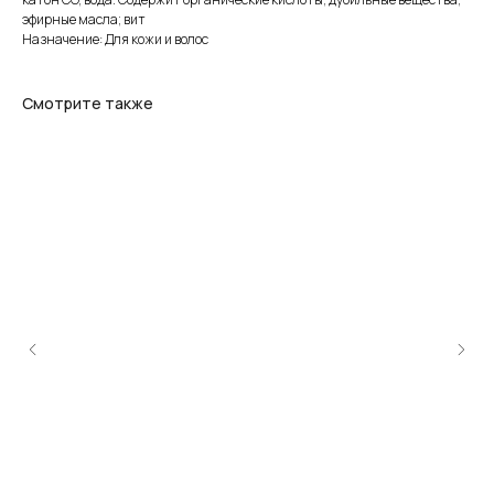
эфирные масла; вит
Назначение: Для кожи и волос
Смотрите также