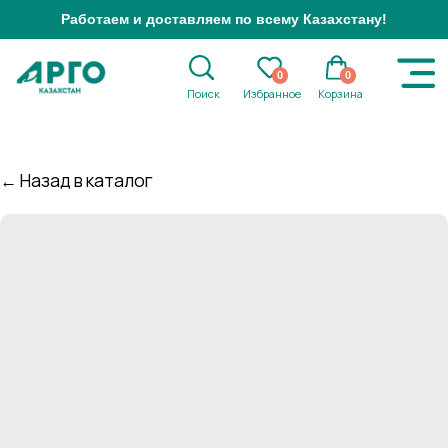
Работаем и доставляем по всему Казахстану!
0
0
Поиск
Избранное
Корзина
← Назад в каталог