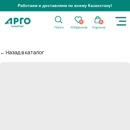
Работаем и доставляем по всему Казахстану!
0
0
Поиск
Избранное
Корзина
← Назад в каталог