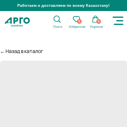
Работаем и доставляем по всему Казахстану!
0
0
Поиск
Избранное
Корзина
← Назад в каталог